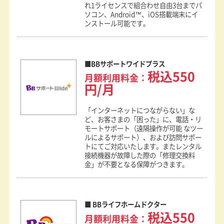
れ1ライセンスで組合わせ自由3台までパ
ソコン、Android™、iOS搭載端末にイ
ンストール可能です。
BBサポートワイドプラス
税込550
月額利用料金：
円/月
「インターネットにつながらない」な
ど、お客さまの「困った」に、電話・リ
モートサポート（遠隔操作が可能 なツー
ルによるサポート）、および訪問サポー
トにてご対応いたします。またレンタル
接続機器が故障した際の「修理交換料
金」が不要となる保障がつきます。
BBライフホームドクター
税込550
月額利用料金：