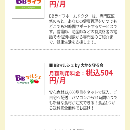
円/月
BBライフホームドクターは、専門医監
修のもと、あなたの健康管理をいつでも
どこでも24時間サポートするサービスで
す。看護師、助産師などの有資格者の電
話での個別相談から専門医のご紹介ま
で、健康生活を支援します。
BBマルシェ by 大地を守る会
税込504
月額利用料金：
円/月
安心食材13,000品目をネットで購入、ご
自宅へ配送！パソコンから24時間いつで
も新鮮な食材が注文できる！食品1つか
ら送料完全無料でお届け！