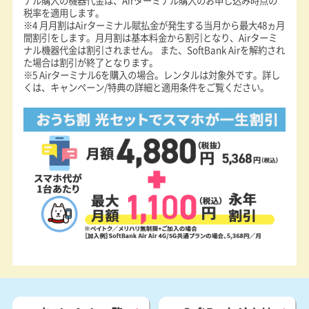
ナル購入の機器代金は、Airターミナル購入のお申し込み時点の
税率を適用します。
※4 月月割はAirターミナル賦払金が発生する当月から最大48ヵ月
間割引をします。月月割は基本料金から割引となり、Airターミ
ナル機器代金は割引されません。 また、SoftBank Airを解約され
た場合は割引が終了となります。
※5 Airターミナル6を購入の場合。レンタルは対象外です。詳し
くは、キャンペーン/特典の詳細と適用条件をご覧ください。