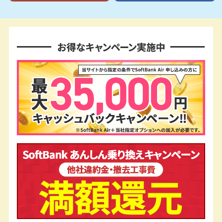
お得なキャンペーン実施中!!