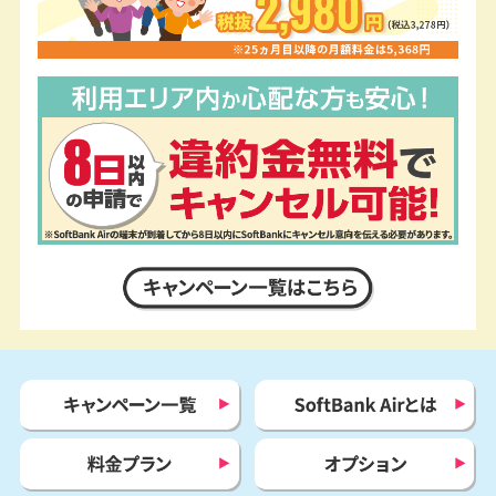
キャンペーン一覧はコチラ
キャンペーン一覧
SoftBank Airとは
料金プラン
オプション